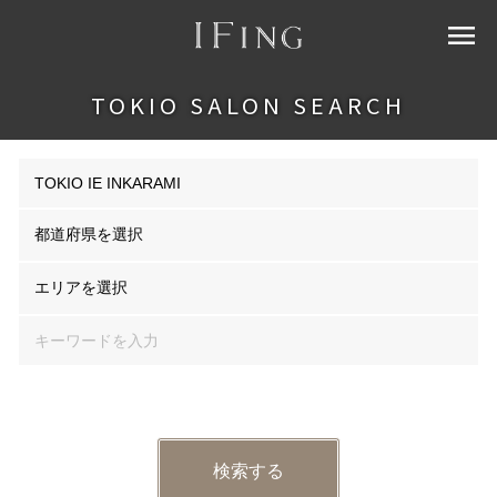
menu
TOKIO SALON SEARCH
エリア選択はできません