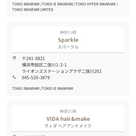
TOKIO INKARAMI
TOKIO IE INKARAMI
TOKIO HYPER INKARAMI
TOKIO INKARAMI LIMITED
神奈川県
Sparkle
スパークル
〒241-0821
home_pin
横浜市旭区二俣川1-2-1
ライオンズステーションプラザ二俣川202
045-520-3879
call
TOKIO INKARAMI
TOKIO IE INKARAMI
神奈川県
VIDA hair&make
ヴィダ ヘアアンドメイク