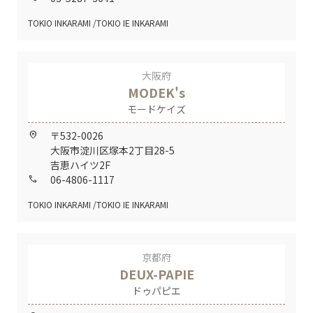
TOKIO INKARAMI
TOKIO IE INKARAMI
大阪府
MODEK's
モードケイズ
〒532-0026
home_pin
大阪市淀川区塚本2丁目28-5
吉恵ハイツ2F
06-4806-1117
call
TOKIO INKARAMI
TOKIO IE INKARAMI
京都府
DEUX-PAPIE
ドゥパピエ